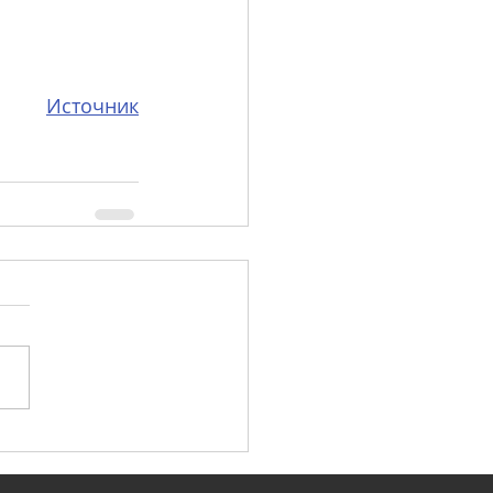
Источник